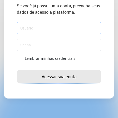
Se você já possui uma conta, preencha seus
dados de acesso a plataforma.
Lembrar minhas credenciais
Acessar sua conta