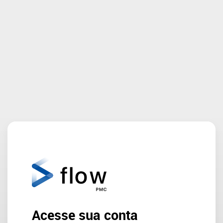
Acesse sua conta